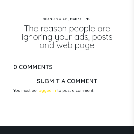
BRAND VOICE
MARKETING
The reason people are
ignoring your ads, posts
and web page
0 COMMENTS
SUBMIT A COMMENT
You must be
logged in
to post a comment.