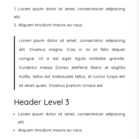
Lorem ipsum dolor sit amet, consectetuer adipiscing
elit.
Aliquam tincidunt mauris eu risus.
Lorem ipsum dolor sit amet, consectetur adipiscing
elit. Vivamus magna. Cras in mi at felis aliquet
congue. Ut a est eget ligula molestie gravida.
Curabitur massa. Donec eleifend, libero at sagittis
mollis, tellus est malesuada tellus, at luctus turpis elit
sit amet quam. Vivamus pretium ornare est.
Header Level 3
Lorem ipsum dolor sit amet, consectetuer adipiscing
elit.
Aliquam tincidunt mauris eu risus.