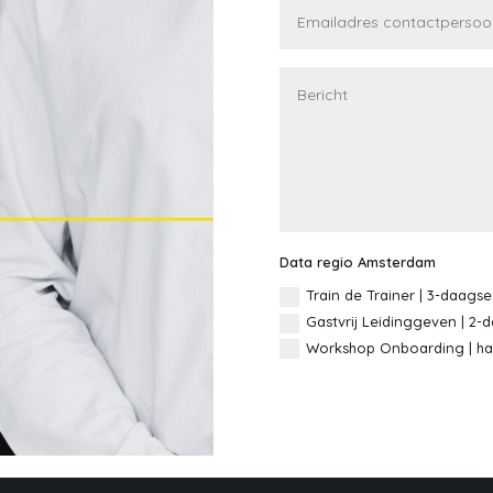
Data regio Amsterdam
Train de Trainer | 3-daagse:
Gastvrij Leidinggeven | 2-d
Workshop Onboarding | hal