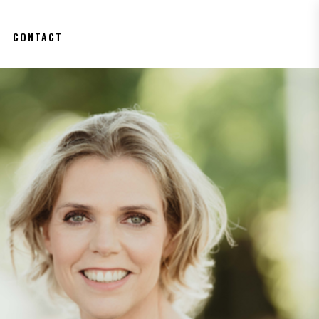
CONTACT