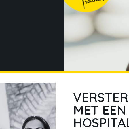
VERSTER
MET EEN
HOSPITA