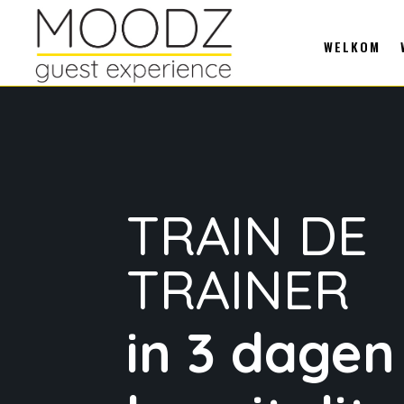
WELKOM
TRAIN DE
TRAINER
in 3 dagen