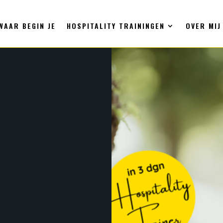
WAAR BEGIN JE
HOSPITALITY TRAININGEN
OVER MIJ